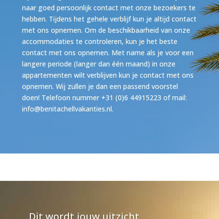
naar goed persoonlijk contact met onze bezoekers te
hebben. Tijdens het gehele verblijf kun je altijd contact
met ons opnemen. Om de beschikbaarheid van onze
accommodaties te controleren, kun je het beste
contact met ons opnemen. Met name als je voor een
langere periode (langer dan één maand) in onze
appartementen wilt verblijven kun je contact met ons
opnemen. Wij zullen je dan een passend voorstel
doen! Telefoon nummer +31 (0)6 44915223 of mail:
info@benitachellvakanties.nl.
Dit wordt jouw uitzicht