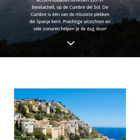
Benitachell, op de Cumbre del Sol. De
Cumbre is één van de mooiste plekken
die Spanje kent. Prachtige uitzichten en
vele zonuren helpen je de dag door!
3