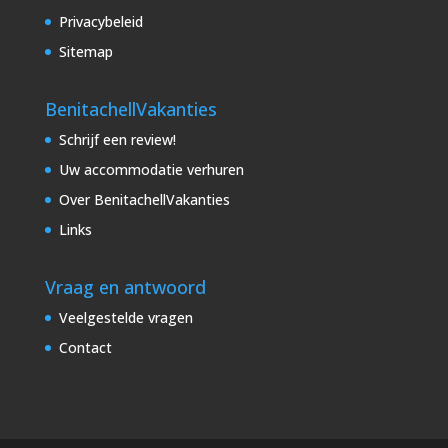
Privacybeleid
Sitemap
BenitachellVakanties
Schrijf een review!
Uw accommodatie verhuren
Over BenitachellVakanties
Links
Vraag en antwoord
Veelgestelde vragen
Contact