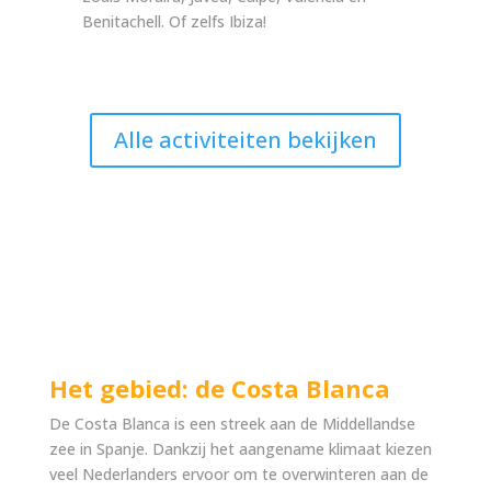
Benitachell. Of zelfs Ibiza!
Alle activiteiten bekijken
Het gebied: de Costa Blanca
De Costa Blanca is een streek aan de Middellandse
zee in Spanje. Dankzij het aangename klimaat kiezen
veel Nederlanders ervoor om te overwinteren aan de