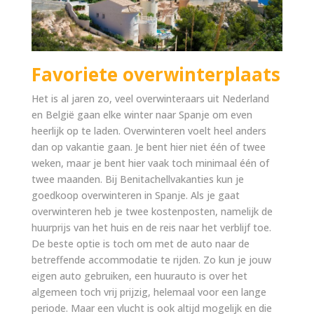
Favoriete overwinterplaats
Het is al jaren zo, veel overwinteraars uit Nederland
en België gaan elke winter naar Spanje om even
heerlijk op te laden. Overwinteren voelt heel anders
dan op vakantie gaan. Je bent hier niet één of twee
weken, maar je bent hier vaak toch minimaal één of
twee maanden. Bij Benitachellvakanties kun je
goedkoop overwinteren in Spanje. Als je gaat
overwinteren heb je twee kostenposten, namelijk de
huurprijs van het huis en de reis naar het verblijf toe.
De beste optie is toch om met de auto naar de
betreffende accommodatie te rijden. Zo kun je jouw
eigen auto gebruiken, een huurauto is over het
algemeen toch vrij prijzig, helemaal voor een lange
periode. Maar een vlucht is ook altijd mogelijk en die