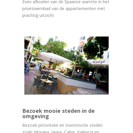
Even afkoelen van de Spaanse warmte in het
privézwembad van de appartementen met
prachtig uitzicht
Bezoek mooie steden in de
omgeving
Bezoek pittoreske en toeristische steden
zoals Moraira, Javea, Calpe, Valencia en