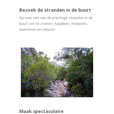
Bezoek de stranden in de buurt
Ga naar een van de prachtige stranden in de
buurt om te zonnen, kajakken, frisbeeën,
zwemmen en relaxen
Maak spectaculaire