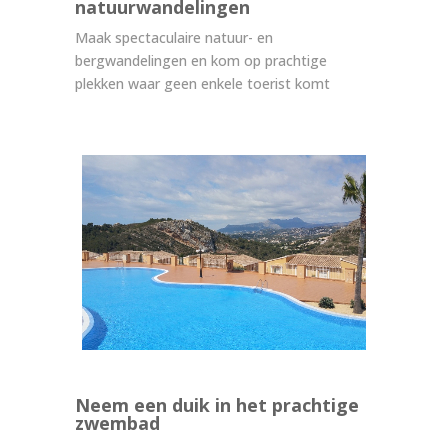
natuurwandelingen
Maak spectaculaire natuur- en
bergwandelingen en kom op prachtige
plekken waar geen enkele toerist komt
Neem een duik in het prachtige
zwembad