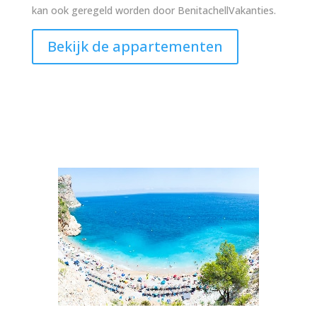
kan ook geregeld worden door BenitachellVakanties.
Bekijk de appartementen