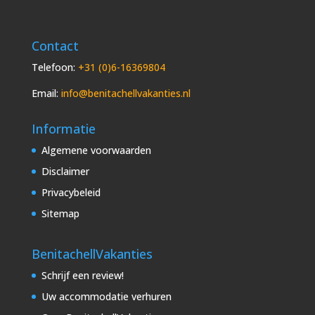
Contact
Telefoon:
+31 (0)6-16369804
Email:
info@benitachellvakanties.nl
Informatie
Algemene voorwaarden
Disclaimer
Privacybeleid
Sitemap
BenitachellVakanties
Schrijf een review!
Uw accommodatie verhuren