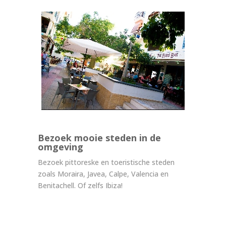
Bezoek mooie steden in de
omgeving
Bezoek pittoreske en toeristische steden
zoals Moraira, Javea, Calpe, Valencia en
Benitachell. Of zelfs Ibiza!