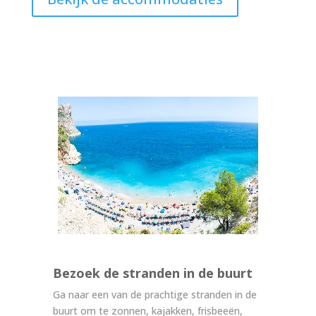
Bezoek de stranden in de buurt
Ga naar een van de prachtige stranden in de
buurt om te zonnen, kajakken, frisbeeën,