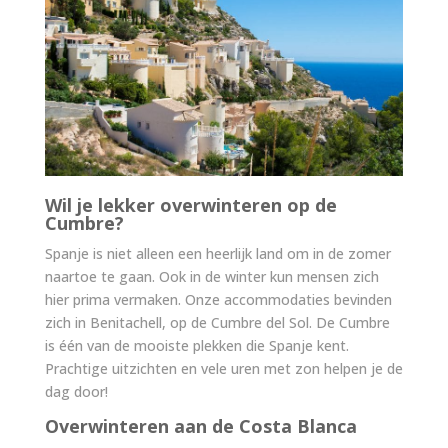
Wil je lekker overwinteren op de
Cumbre?
Spanje is niet alleen een heerlijk land om in de zomer
naartoe te gaan. Ook in de winter kun mensen zich
hier prima vermaken. Onze accommodaties bevinden
zich in Benitachell, op de Cumbre del Sol. De Cumbre
is één van de mooiste plekken die Spanje kent.
Prachtige uitzichten en vele uren met zon helpen je de
dag door!
Overwinteren aan de Costa Blanca