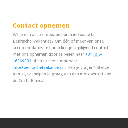
Contact opnemen
Wil je een accommodatie huren in Spanje bij
BenitachellVakanties? Om één of meer van onze
accommodaties te huren kun je vrijblijvend contact
met ons opnemen door te bellen naar
+31 (0)6-
16369804
of stuur een e-mail naar
info@benitachellvakanties.nl
. Heb je vragen? Stel ze
gerust, wij helpen je graag aan een mooi verblijf aan
de Costa Blanca!