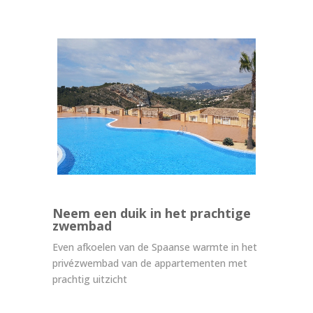
Neem een duik in het prachtige
zwembad
Even afkoelen van de Spaanse warmte in het
privézwembad van de appartementen met
prachtig uitzicht