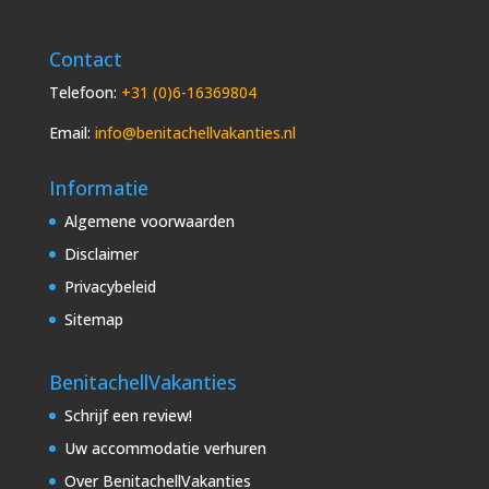
Contact
Telefoon:
+31 (0)6-16369804
Email:
info@benitachellvakanties.nl
Informatie
Algemene voorwaarden
Disclaimer
Privacybeleid
Sitemap
BenitachellVakanties
Schrijf een review!
Uw accommodatie verhuren
Over BenitachellVakanties