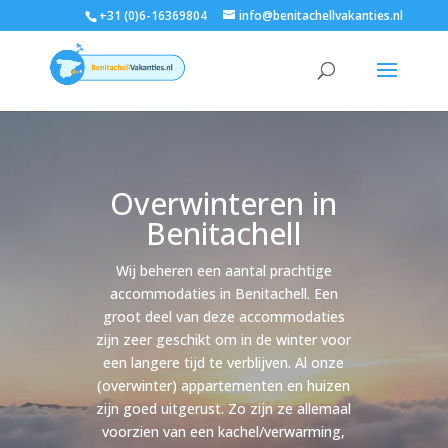
+31 (0)6-16369804
info@benitachellvakanties.nl
Overwinteren in
Benitachell
Wij beheren een aantal prachtige
accommodaties in Benitachell. Een
groot deel van deze accommodaties
zijn zeer geschikt om in de winter voor
een langere tijd te verblijven. Al onze
(overwinter) appartementen en huizen
zijn goed uitgerust. Zo zijn ze allemaal
voorzien van een kachel/verwarming,