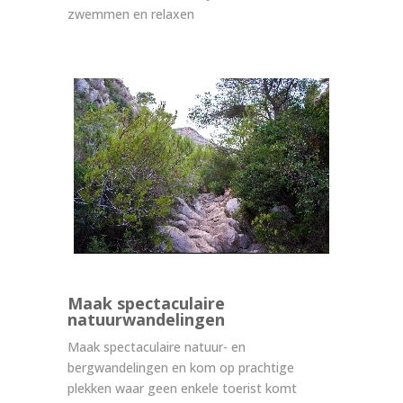
zwemmen en relaxen
Maak spectaculaire
natuurwandelingen
Maak spectaculaire natuur- en
bergwandelingen en kom op prachtige
plekken waar geen enkele toerist komt