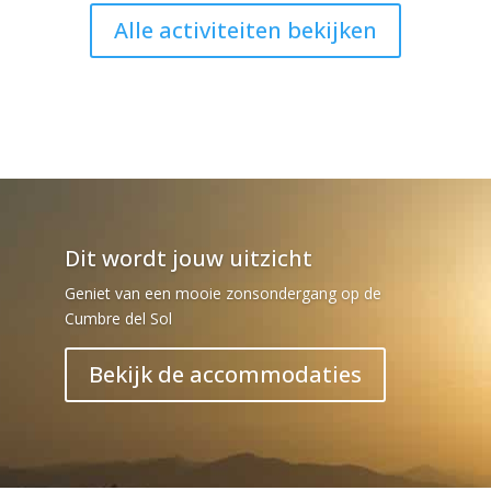
Alle activiteiten bekijken
Dit wordt jouw uitzicht
Geniet van een mooie zonsondergang op de
Cumbre del Sol
Bekijk de accommodaties