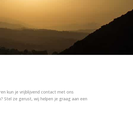
n kun je vrijblijvend contact met ons
n? Stel ze gerust, wij helpen je graag aan een