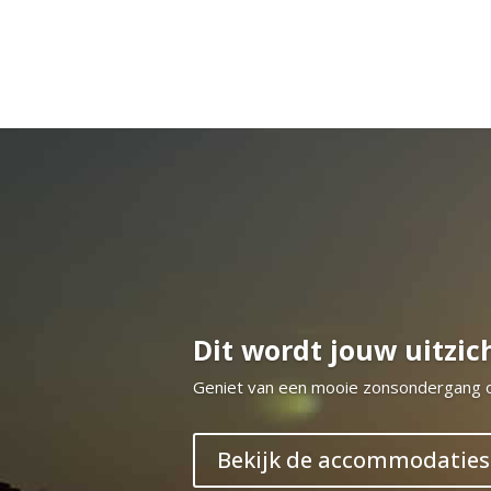
Dit wordt jouw uitzic
Geniet van een mooie zonsondergang o
Bekijk de accommodaties