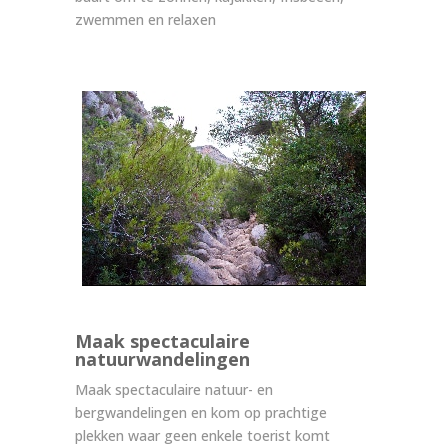
zwemmen en relaxen
Maak spectaculaire
natuurwandelingen
Maak spectaculaire natuur- en
bergwandelingen en kom op prachtige
plekken waar geen enkele toerist komt