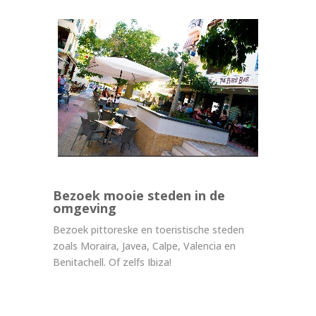
Bezoek mooie steden in de
omgeving
Bezoek pittoreske en toeristische steden
zoals Moraira, Javea, Calpe, Valencia en
Benitachell. Of zelfs Ibiza!