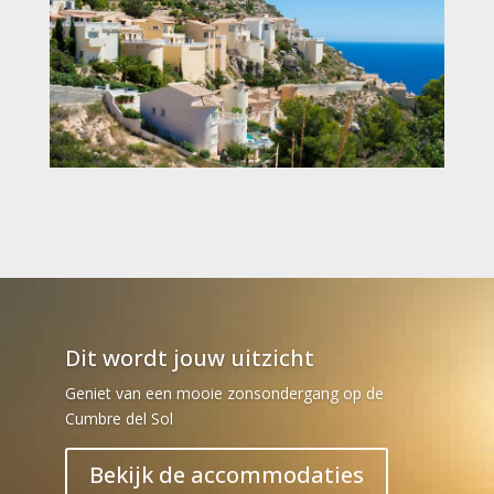
Dit wordt jouw uitzicht
Geniet van een mooie zonsondergang op de
Cumbre del Sol
Bekijk de accommodaties