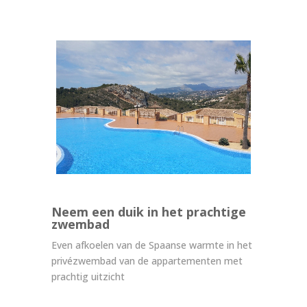
Neem een duik in het prachtige
zwembad
Even afkoelen van de Spaanse warmte in het
privézwembad van de appartementen met
prachtig uitzicht