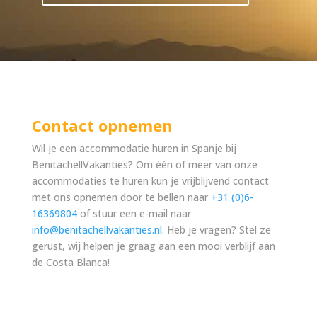
Contact opnemen
Wil je een accommodatie huren in Spanje bij
BenitachellVakanties? Om één of meer van onze
accommodaties te huren kun je vrijblijvend contact
met ons opnemen door te bellen naar
+31 (0)6-
16369804
of stuur een e-mail naar
info@benitachellvakanties.nl
. Heb je vragen? Stel ze
gerust, wij helpen je graag aan een mooi verblijf aan
de Costa Blanca!