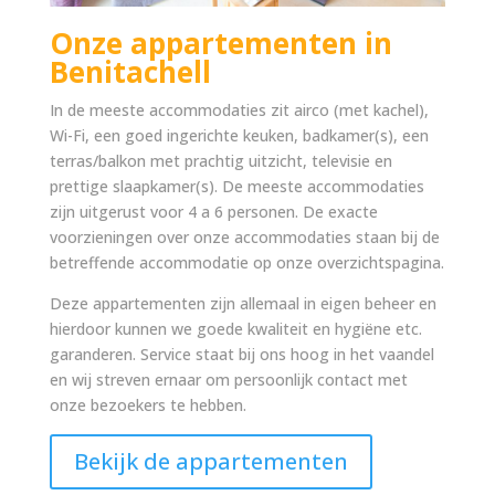
Onze appartementen in
Benitachell
In de meeste accommodaties zit airco (met kachel),
Wi-Fi, een goed ingerichte keuken, badkamer(s), een
terras/balkon met prachtig uitzicht, televisie en
prettige slaapkamer(s). De meeste accommodaties
zijn uitgerust voor 4 a 6 personen. De exacte
voorzieningen over onze accommodaties staan bij de
betreffende accommodatie op onze overzichtspagina.
Deze appartementen zijn allemaal in eigen beheer en
hierdoor kunnen we goede kwaliteit en hygiëne etc.
garanderen. Service staat bij ons hoog in het vaandel
en wij streven ernaar om persoonlijk contact met
onze bezoekers te hebben.
Bekijk de appartementen