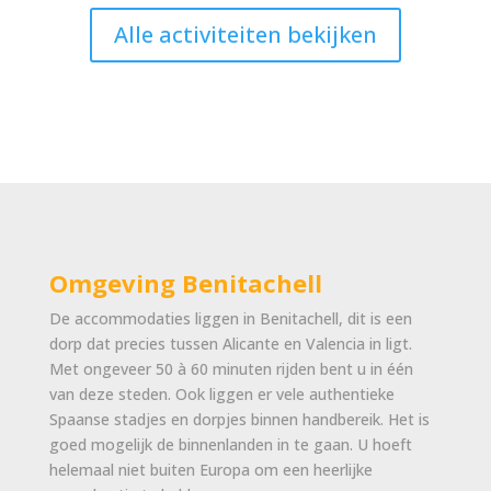
Alle activiteiten bekijken
Omgeving Benitachell
De accommodaties liggen in Benitachell, dit is een
dorp dat precies tussen Alicante en Valencia in ligt.
Met ongeveer 50 à 60 minuten rijden bent u in één
van deze steden. Ook liggen er vele authentieke
Spaanse stadjes en dorpjes binnen handbereik. Het is
goed mogelijk de binnenlanden in te gaan. U hoeft
helemaal niet buiten Europa om een heerlijke