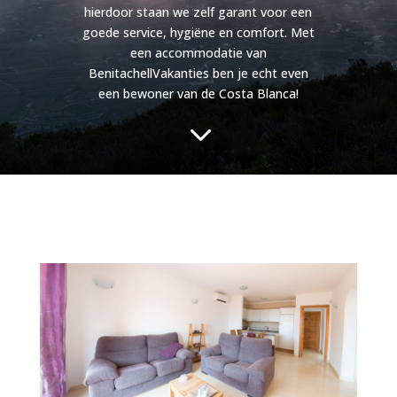
hierdoor staan we zelf garant voor een
goede service, hygiëne en comfort. Met
een accommodatie van
BenitachellVakanties ben je echt even
een bewoner van de Costa Blanca!
3