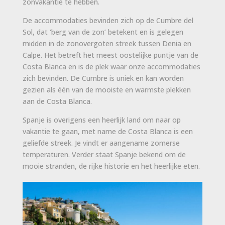
zonvakantie te hebben.
De accommodaties bevinden zich op de Cumbre del
Sol, dat ‘berg van de zon’ betekent en is gelegen
midden in de zonovergoten streek tussen Denia en
Calpe. Het betreft het meest oostelijke puntje van de
Costa Blanca en is de plek waar onze accommodaties
zich bevinden. De Cumbre is uniek en kan worden
gezien als één van de mooiste en warmste plekken
aan de Costa Blanca.
Spanje is overigens een heerlijk land om naar op
vakantie te gaan, met name de Costa Blanca is een
geliefde streek. Je vindt er aangename zomerse
temperaturen. Verder staat Spanje bekend om de
mooie stranden, de rijke historie en het heerlijke eten.