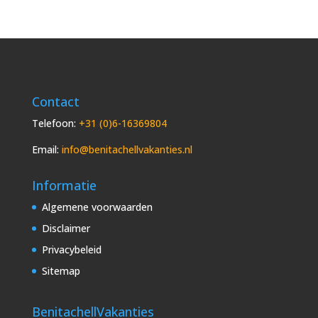
Contact
Telefoon:
+31 (0)6-16369804
Email:
info@benitachellvakanties.nl
Informatie
Algemene voorwaarden
Disclaimer
Privacybeleid
Sitemap
BenitachellVakanties